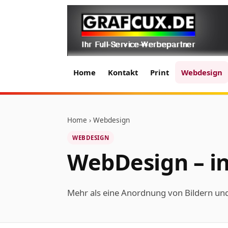
Home
Kontakt
Print
Webdesign
Home
› Webdesign
WEBDESIGN
WebDesign – in
Mehr als eine Anordnung von Bildern und 