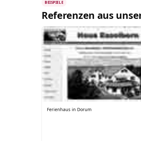
BEISPIELE
Referenzen aus unse
Ferienhaus in Dorum