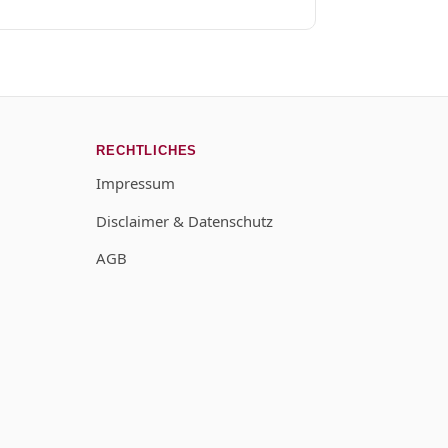
RECHTLICHES
Impressum
Disclaimer & Datenschutz
AGB