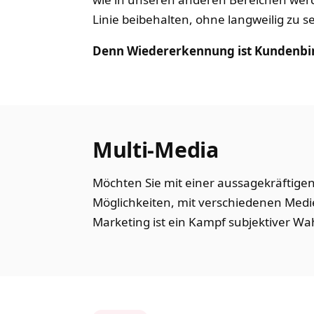
Linie beibehalten, ohne langweilig zu se
Denn Wiedererkennung ist Kundenbi
Multi-Media
Möchten Sie mit einer aussagekräftigen
Möglichkeiten, mit verschiedenen Medi
Marketing ist ein Kampf subjektiver 