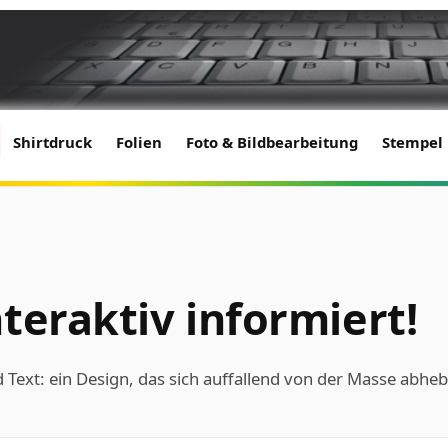
Shirtdruck
Folien
Foto & Bildbearbeitung
Stempel
teraktiv informiert!
Text: ein Design, das sich auffallend von der Masse abheb