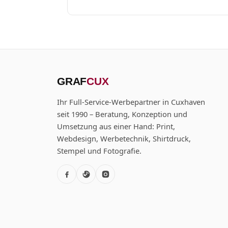
GRAF
CUX
Ihr Full-Service-Werbepartner in Cuxhaven
seit 1990 – Beratung, Konzeption und
Umsetzung aus einer Hand: Print,
Webdesign, Werbetechnik, Shirtdruck,
Stempel und Fotografie.