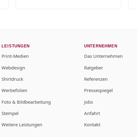
LEISTUNGEN
UNTERNEHMEN
Print-Medien
Das Unternehmen
Webdesign
Ratgeber
Shirtdruck
Referenzen
Werbefolien
Pressespiegel
Foto & Bildbearbeitung
Jobs
Stempel
Anfahrt
Weitere Leistungen
Kontakt